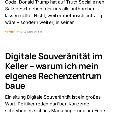
Code. Donald Trump hat auf Truth Social einen
Satz geschrieben, der uns alle aufhorchen
lassen sollte. Nicht, weil er rhetorisch auffällig
wäre – sondern weil er, in seiner
12 OKT. 2025
7 MIN READ
Digitale Souveränität im
Keller – warum ich mein
eigenes Rechenzentrum
baue
Einleitung Digitale Souveränität ist ein großes
Wort. Politiker reden darüber, Konzerne
schreiben es sich ins Marketing – und am Ende