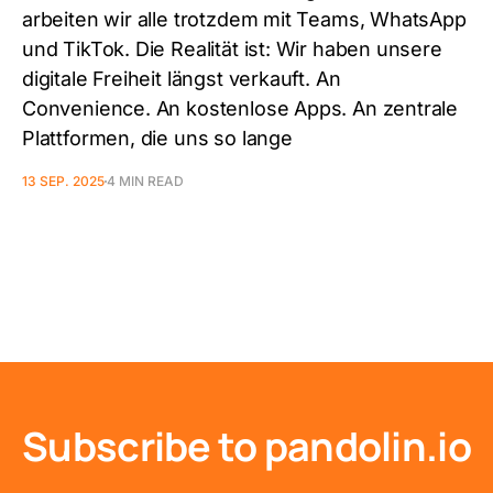
arbeiten wir alle trotzdem mit Teams, WhatsApp
und TikTok. Die Realität ist: Wir haben unsere
digitale Freiheit längst verkauft. An
Convenience. An kostenlose Apps. An zentrale
Plattformen, die uns so lange
13 SEP. 2025
4 MIN READ
Subscribe to pandolin.io