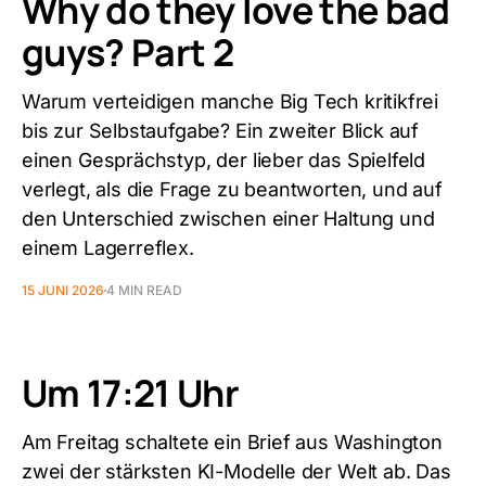
Why do they love the bad
guys? Part 2
Warum verteidigen manche Big Tech kritikfrei
bis zur Selbstaufgabe? Ein zweiter Blick auf
einen Gesprächstyp, der lieber das Spielfeld
verlegt, als die Frage zu beantworten, und auf
den Unterschied zwischen einer Haltung und
einem Lagerreflex.
15 JUNI 2026
4 MIN READ
Um 17:21 Uhr
Am Freitag schaltete ein Brief aus Washington
zwei der stärksten KI-Modelle der Welt ab. Das