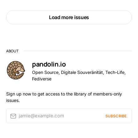
Load more issues
ABOUT
pandolin.io
Open Source, Digitale Souveränität, Tech-Life,
Fediverse
Sign up now to get access to the library of members-only
issues.
jamie@example.com
SUBSCRIBE