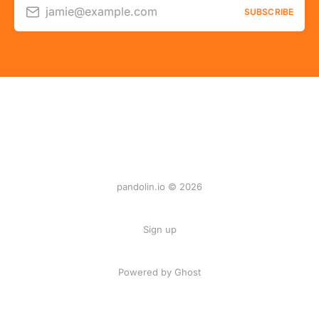
jamie@example.com
SUBSCRIBE
pandolin.io © 2026
Sign up
Powered by Ghost