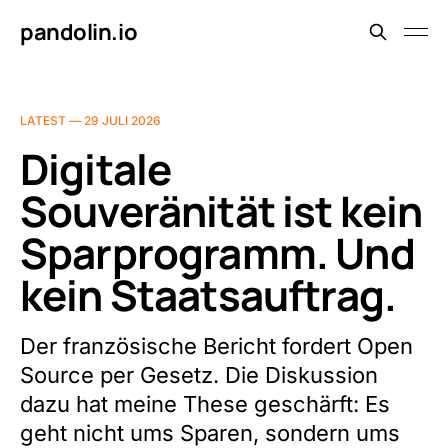
pandolin.io
LATEST —
29 JULI 2026
Digitale
Souveränität ist kein
Sparprogramm. Und
kein Staatsauftrag.
Der französische Bericht fordert Open
Source per Gesetz. Die Diskussion
dazu hat meine These geschärft: Es
geht nicht ums Sparen, sondern ums