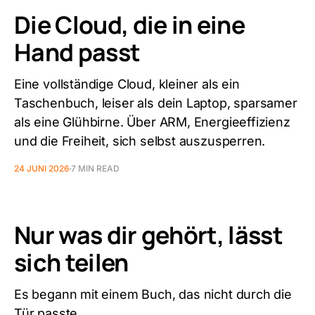
Die Cloud, die in eine
Hand passt
Eine vollständige Cloud, kleiner als ein
Taschenbuch, leiser als dein Laptop, sparsamer
als eine Glühbirne. Über ARM, Energieeffizienz
und die Freiheit, sich selbst auszusperren.
24 JUNI 2026
7 MIN READ
Nur was dir gehört, lässt
sich teilen
Es begann mit einem Buch, das nicht durch die
Tür passte.