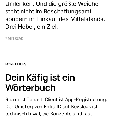
Umlenken. Und die größte Weiche
steht nicht im Beschaffungsamt,
sondern im Einkauf des Mittelstands.
Drei Hebel, ein Ziel.
7 MIN READ
MORE ISSUES
Dein Käfig ist ein
Wörterbuch
Realm ist Tenant. Client ist App-Registrierung.
Der Umstieg von Entra ID auf Keycloak ist
technisch trivial, die Konzepte sind fast