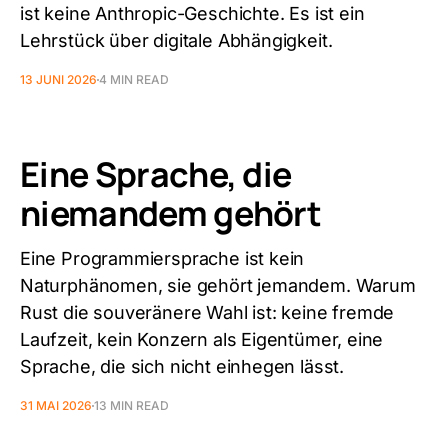
ist keine Anthropic-Geschichte. Es ist ein
Lehrstück über digitale Abhängigkeit.
13 JUNI 2026
4 MIN READ
Eine Sprache, die
niemandem gehört
Eine Programmiersprache ist kein
Naturphänomen, sie gehört jemandem. Warum
Rust die souveränere Wahl ist: keine fremde
Laufzeit, kein Konzern als Eigentümer, eine
Sprache, die sich nicht einhegen lässt.
31 MAI 2026
13 MIN READ