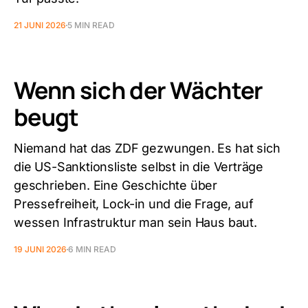
21 JUNI 2026
5 MIN READ
Wenn sich der Wächter
beugt
Niemand hat das ZDF gezwungen. Es hat sich
die US-Sanktionsliste selbst in die Verträge
geschrieben. Eine Geschichte über
Pressefreiheit, Lock-in und die Frage, auf
wessen Infrastruktur man sein Haus baut.
19 JUNI 2026
6 MIN READ