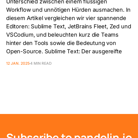
Unterschied zwischen einem flüssigen
Workflow und unnötigen Hürden ausmachen. In
diesem Artikel vergleichen wir vier spannende
Editoren: Sublime Text, JetBrains Fleet, Zed und
VSCodium, und beleuchten kurz die Teams
hinter den Tools sowie die Bedeutung von
Open-Source. Sublime Text: Der ausgereifte
12 JAN. 2025
4 MIN READ
Subscribe to pandolin.io