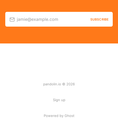
jamie@example.com
SUBSCRIBE
pandolin.io © 2026
Sign up
Powered by Ghost