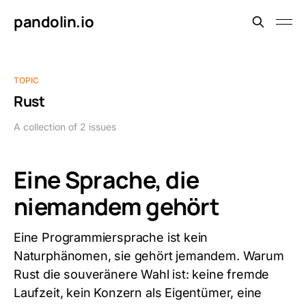
pandolin.io
TOPIC
Rust
A collection of 2 issues
Eine Sprache, die
niemandem gehört
Eine Programmiersprache ist kein
Naturphänomen, sie gehört jemandem. Warum
Rust die souveränere Wahl ist: keine fremde
Laufzeit, kein Konzern als Eigentümer, eine