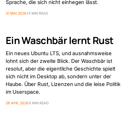
Sprache, die sich nicht einhegen lässt.
31 MAI 2026
13 MIN READ
Ein Waschbär lernt Rust
Ein neues Ubuntu LTS, und ausnahmsweise
lohnt sich der zweite Blick. Der Waschbär ist
resolut, aber die eigentliche Geschichte spielt
sich nicht im Desktop ab, sondern unter der
Haube. Über Rust, Lizenzen und die leise Politik
im Userspace.
28 APR. 2026
5 MIN READ